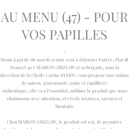
AU MENU (47) - POUR
VOS PAPILLES
<
Menu à partir du mardi 30 juin 2026 à déjeuner
Entrée, Plat &
Dessert 49 € MAISON GRIZLAW et sa brigade, sous la
direction de la Cheffe Carine STERN, vous propose une cuisine
de saison, gourmande, saine et équilibrée.
Authentique, elle va à l’essentiel, sublime le produit que nous
choisissons avec attention, et révèle textures, saveurs et
bienfaits.
Chez MAISON GRIZLAW, le produit est roi, de première