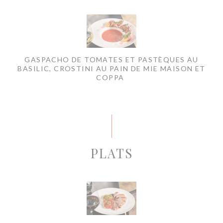
GASPACHO DE TOMATES ET PASTÈQUES AU
BASILIC, CROSTINI AU PAIN DE MIE MAISON ET
COPPA
PLATS