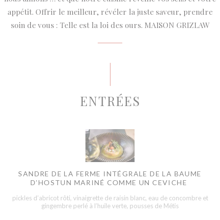
appétit. Offrir le meilleur, révéler la juste saveur, prendre
soin de vous : Telle est la loi des ours. MAISON GRIZLAW
ENTRÉES
SANDRE DE LA FERME INTÉGRALE DE LA BAUME
D’HOSTUN MARINÉ COMME UN CEVICHE
pickles d’abricot rôti, vinaigrette de raisin blanc, eau de concombre et
gingembre perlé à l’huile verte, pousses de Métis