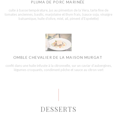
PLUMA DE PORC MARINÉE
cuite à basse température, jus au pimenton de la Vera, tarte fine de
tomates anciennes, basilic, marjolaine et thym frais, (sauce soja, vinaigre
balsamique, huile d’olive, miel, ail, piment d’Espelette)
OMBLE CHEVALIER DE LA MAISON MURGAT
confit dans une huile infusée à la citronnelle, sur un caviar d’aubergines,
légumes croquants, condiment pêche et sauce au citron vert
DESSERTS