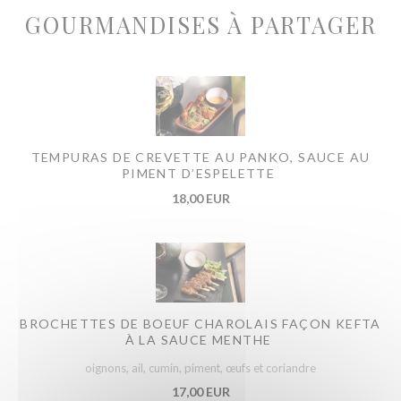
GOURMANDISES À PARTAGER
TEMPURAS DE CREVETTE AU PANKO, SAUCE AU
PIMENT D’ESPELETTE
18,00 EUR
BROCHETTES DE BOEUF CHAROLAIS FAÇON KEFTA
À LA SAUCE MENTHE
oignons, ail, cumin, piment, œufs et coriandre
17,00 EUR