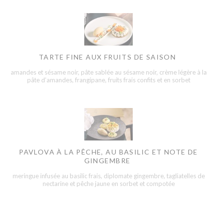
TARTE FINE AUX FRUITS DE SAISON
amandes et sésame noir, pâte sablée au sésame noir, crème légère à la
pâte d’amandes, frangipane, fruits frais confits et en sorbet
PAVLOVA À LA PÊCHE, AU BASILIC ET NOTE DE
GINGEMBRE
meringue infusée au basilic frais, diplomate gingembre, tagliatelles de
nectarine et pêche jaune en sorbet et compotée