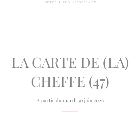
Entrée, Plat & Dessert 49 €
LA CARTE DE (LA)
CHEFFE (47)
À partir du mardi 30 juin 2026