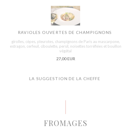
RAVIOLES OUVERTES DE CHAMPIGNONS
girolles, cèpes, pleurotes, champignons de Paris au mascarpone,
estragon, cerfeuil, ciboulette, persil, noisettes torréfiées et bouillon
végétal
27,00 EUR
LA SUGGESTION DE LA CHEFFE
FROMAGES