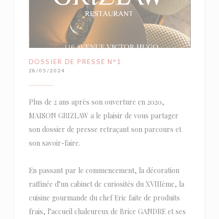
DOSSIER DE PRESSE N°1
28/05/2024
Plus de 2 ans après son ouverture en 2020,
MAISON GRIZLAW a le plaisir de vous partager
son dossier de presse retraçant son parcours et
son savoir-faire.
En passant par le commencement, la décoration
raffinée d’un cabinet de curiosités du XVIIIème, la
cuisine gourmande du chef Eric faite de produits
frais, l’accueil chaleureux de Brice GANDRE et ses