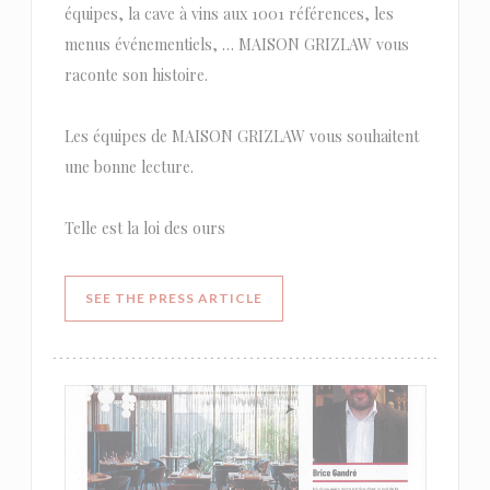
équipes, la cave à vins aux 1001 références, les
menus événementiels, … MAISON GRIZLAW vous
raconte son histoire.
Les équipes de MAISON GRIZLAW vous souhaitent
une bonne lecture.
Telle est la loi des ours
((OPENS IN A NEW WINDOW))
SEE THE PRESS ARTICLE