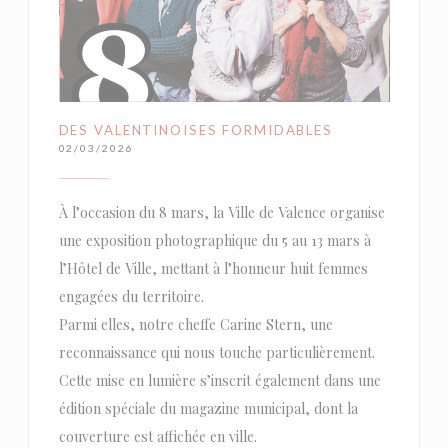
DES VALENTINOISES FORMIDABLES
02/03/2026
À l’occasion du 8 mars, la Ville de Valence organise
une exposition photographique du 5 au 13 mars à
l’Hôtel de Ville, mettant à l’honneur huit femmes
engagées du territoire.
Parmi elles, notre cheffe Carine Stern, une
reconnaissance qui nous touche particulièrement.
Cette mise en lumière s’inscrit également dans une
édition spéciale du magazine municipal, dont la
couverture est affichée en ville.