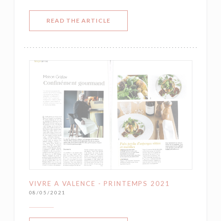
((OPENS IN A NEW WINDOW))
READ THE ARTICLE
VIVRE A VALENCE - PRINTEMPS 2021
08/05/2021