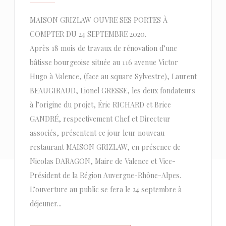
MAISON GRIZLAW OUVRE SES PORTES À
COMPTER DU 24 SEPTEMBRE 2020.
Après 18 mois de travaux de rénovation d’une
bâtisse bourgeoise située au 116 avenue Victor
Hugo à Valence, (face au square Sylvestre), Laurent
BEAUGIRAUD, Lionel GRESSE, les deux fondateurs
à l’origine du projet, Éric RICHARD et Brice
GANDRÉ, respectivement Chef et Directeur
associés, présentent ce jour leur nouveau
restaurant MAISON GRIZLAW, en présence de
Nicolas DARAGON, Maire de Valence et Vice-
Président de la Région Auvergne-Rhône-Alpes.
L’ouverture au public se fera le 24 septembre à
déjeuner...