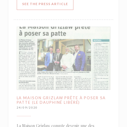
((OPENS IN A NEW WINDOW))
SEE THE PRESS ARTICLE
LA MAISON GRIZLAW PRÊTE À POSER SA
PATTE (LE DAUPHINÉ LIBÉRÉ)
24/09/2020
La Maison Grizlaw compte devenir une des