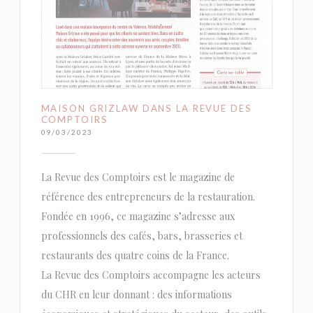
MAISON GRIZLAW DANS LA REVUE DES
COMPTOIRS
09/03/2023
La Revue des Comptoirs est le magazine de
référence des entrepreneurs de la restauration.
Fondée en 1996, ce magazine s’adresse aux
professionnels des cafés, bars, brasseries et
restaurants des quatre coins de la France.
La Revue des Comptoirs accompagne les acteurs
du CHR en leur donnant : des informations