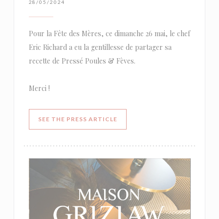
28/05/2024
Pour la Fête des Mères, ce dimanche 26 mai, le chef
Eric Richard a eu la gentillesse de partager sa
recette de Pressé Poules & Fèves.
Merci !
((OPENS IN A NEW WINDOW))
SEE THE PRESS ARTICLE