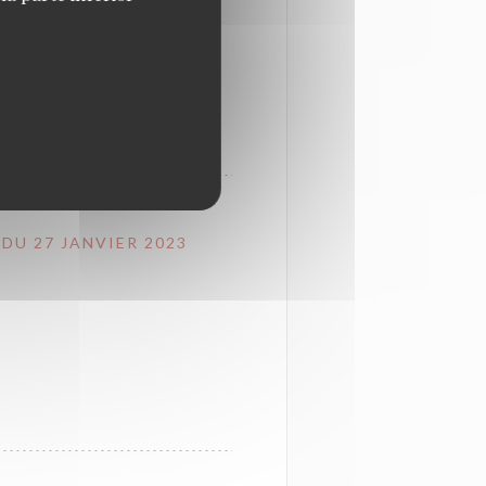
DU 27 JANVIER 2023