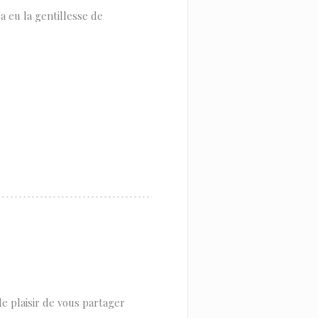
a eu la gentillesse de
 plaisir de vous partager