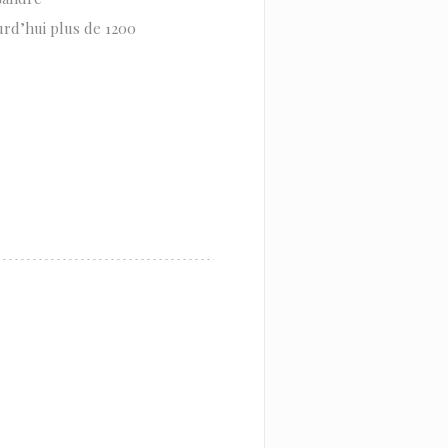
urd’hui plus de 1200