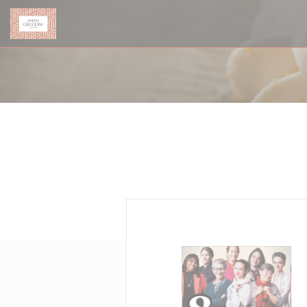
Personalización de sus opciones de cookies