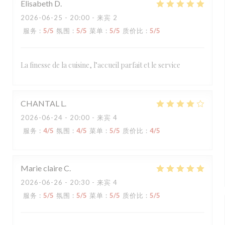
Elisabeth
D
2026-06-25
- 20:00 - 来宾 2
服务
:
5
/5
氛围
:
5
/5
菜单
:
5
/5
质价比
:
5
/5
La finesse de la cuisine, l’accueil parfait et le service
CHANTAL
L
2026-06-24
- 20:00 - 来宾 4
服务
:
4
/5
氛围
:
4
/5
菜单
:
5
/5
质价比
:
4
/5
Marie claire
C
2026-06-26
- 20:30 - 来宾 4
服务
:
5
/5
氛围
:
5
/5
菜单
:
5
/5
质价比
:
5
/5