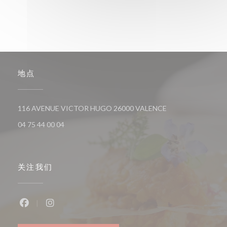
地点
((在新窗口中打开))
116 AVENUE VICTOR HUGO 26000 VALENCE
04 75 44 00 04
关注我们
Facebook ((在新窗口中打开))
Instagram ((在新窗口中打开))