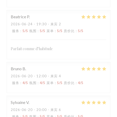
Beatrice
P
2026-06-24
- 19:30 - 来宾 2
服务
:
5
/5
氛围
:
5
/5
菜单
:
5
/5
质价比
:
5
/5
Parfait comme d’habitude
Bruno
B
2026-06-20
- 12:00 - 来宾 4
服务
:
4
/5
氛围
:
4
/5
菜单
:
5
/5
质价比
:
4
/5
Sylvaine
V
2026-06-20
- 20:00 - 来宾 6
服务
:
5
/5
氛围
:
5
/5
菜单
:
5
/5
质价比
:
5
/5