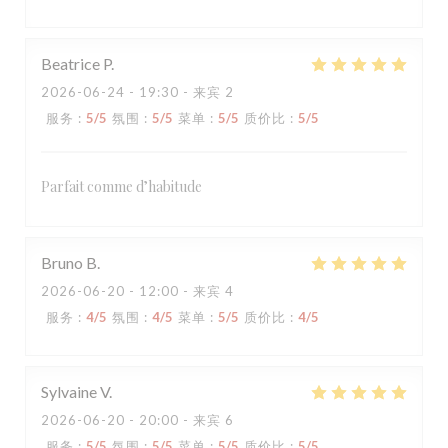
Beatrice
P
2026-06-24
- 19:30 - 来宾 2
服务
:
5
/5
氛围
:
5
/5
菜单
:
5
/5
质价比
:
5
/5
Parfait comme d’habitude
Bruno
B
2026-06-20
- 12:00 - 来宾 4
服务
:
4
/5
氛围
:
4
/5
菜单
:
5
/5
质价比
:
4
/5
Sylvaine
V
2026-06-20
- 20:00 - 来宾 6
服务
:
5
/5
氛围
:
5
/5
菜单
:
5
/5
质价比
:
5
/5