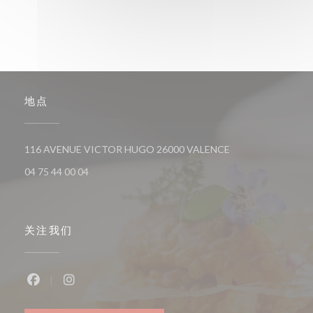
地点
((在新窗口中打开))
116 AVENUE VICTOR HUGO 26000 VALENCE
04 75 44 00 04
关注我们
Facebook ((在新窗口中打开))
Instagram ((在新窗口中打开))