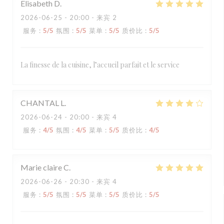
Elisabeth
D
2026-06-25
- 20:00 - 来宾 2
服务
:
5
/5
氛围
:
5
/5
菜单
:
5
/5
质价比
:
5
/5
La finesse de la cuisine, l’accueil parfait et le service
CHANTAL
L
2026-06-24
- 20:00 - 来宾 4
服务
:
4
/5
氛围
:
4
/5
菜单
:
5
/5
质价比
:
4
/5
Marie claire
C
2026-06-26
- 20:30 - 来宾 4
服务
:
5
/5
氛围
:
5
/5
菜单
:
5
/5
质价比
:
5
/5