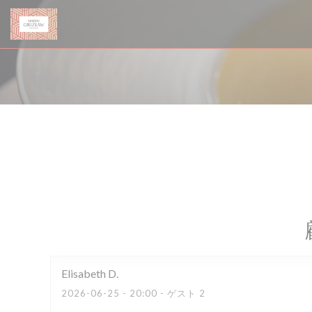
クッキー利用の管理について
Elisabeth
D
2026-06-25
- 20:00 - ゲスト 2