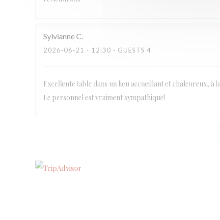
Sylvianne
C
2026-06-21
- 12:30 - GUESTS 4
Excellente table dans un lieu accueillant et chaleureux, à l
Le personnel est vraiment sympathique!