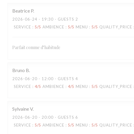
Beatrice
P
2026-06-24
- 19:30 - GUESTS 2
SERVICE
:
5
/5
AMBIENCE
:
5
/5
MENU
:
5
/5
QUALITY_PRICE
Parfait comme d’habitude
Bruno
B
2026-06-20
- 12:00 - GUESTS 4
SERVICE
:
4
/5
AMBIENCE
:
4
/5
MENU
:
5
/5
QUALITY_PRICE
Sylvaine
V
2026-06-20
- 20:00 - GUESTS 6
SERVICE
:
5
/5
AMBIENCE
:
5
/5
MENU
:
5
/5
QUALITY_PRICE