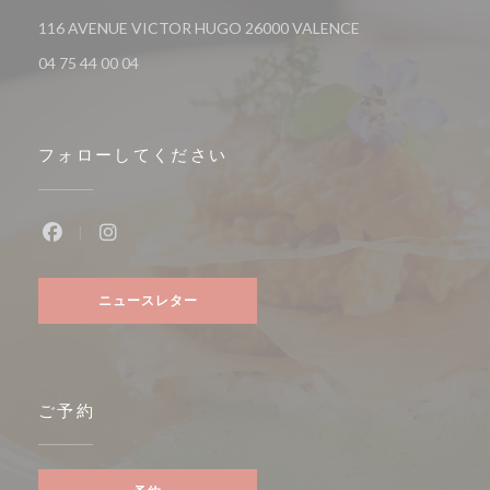
((新しいウィンドウ
116 AVENUE VICTOR HUGO 26000 VALENCE
04 75 44 00 04
フォローしてください
Facebook ((新しいウィンドウで開きます))
Instagram ((新しいウィンドウで開きます))
ニュースレター
ご予約