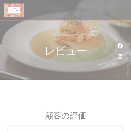
クッキー利用の管理について
レビュー
Fa
Ins
顧客の評価