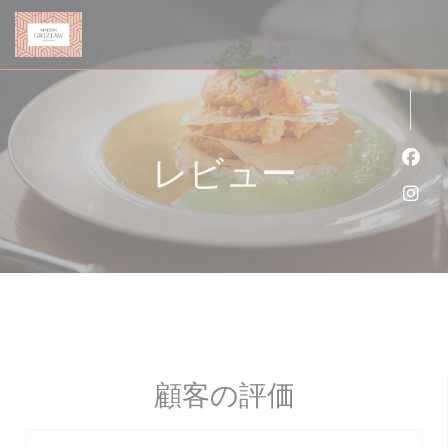
クッキー利用の管理について
レビュー
Fa
Ins
顧客の評価