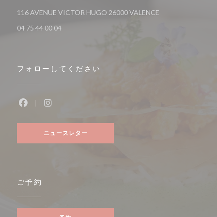
((新しいウィンドウ
116 AVENUE VICTOR HUGO 26000 VALENCE
04 75 44 00 04
フォローしてください
Facebook ((新しいウィンドウで開きます))
Instagram ((新しいウィンドウで開きます))
ニュースレター
ご予約