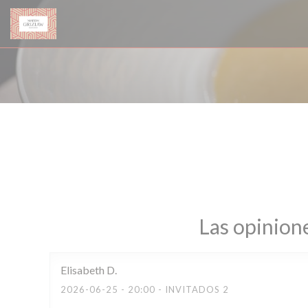
Personalización de sus opciones de cookies
Las opinione
Elisabeth
D
2026-06-25
- 20:00 - INVITADOS 2