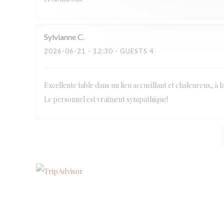
Sylvianne
C
2026-06-21
- 12:30 - GUESTS 4
Excellente table dans un lieu accueillant et chaleureux, à l
Le personnel est vraiment sympathique!