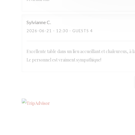
Sylvianne
C
2026-06-21
- 12:30 - GUESTS 4
Excellente table dans un lieu accueillant et chaleureux, à l
Le personnel est vraiment sympathique!