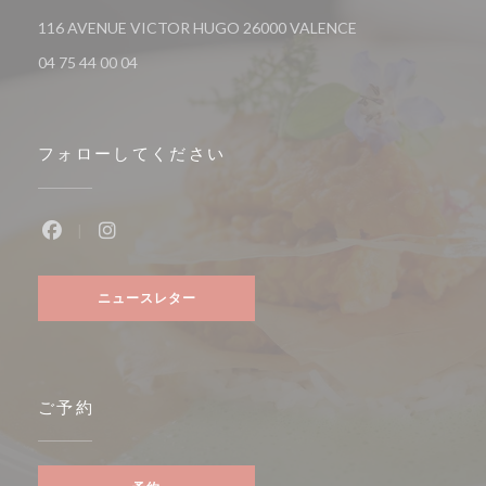
((新しいウィンドウ
116 AVENUE VICTOR HUGO 26000 VALENCE
04 75 44 00 04
フォローしてください
Facebook ((新しいウィンドウで開きます))
Instagram ((新しいウィンドウで開きます))
ニュースレター
ご予約