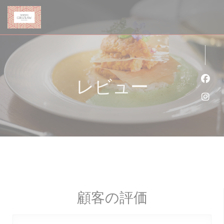
クッキー利用の管理について
レビュー
Fa
Ins
顧客の評価