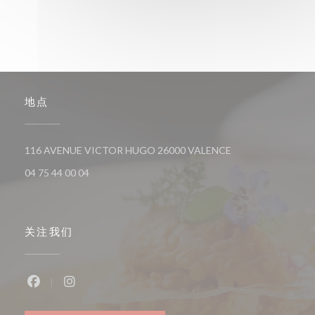
地点
((在新窗口中打开))
116 AVENUE VICTOR HUGO 26000 VALENCE
04 75 44 00 04
关注我们
Facebook ((在新窗口中打开))
Instagram ((在新窗口中打开))