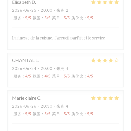
Elisabeth
D
2026-06-25
- 20:00 - 来宾 2
服务
:
5
/5
氛围
:
5
/5
菜单
:
5
/5
质价比
:
5
/5
La finesse de la cuisine, l’accueil parfait et le service
CHANTAL
L
2026-06-24
- 20:00 - 来宾 4
服务
:
4
/5
氛围
:
4
/5
菜单
:
5
/5
质价比
:
4
/5
Marie claire
C
2026-06-26
- 20:30 - 来宾 4
服务
:
5
/5
氛围
:
5
/5
菜单
:
5
/5
质价比
:
5
/5