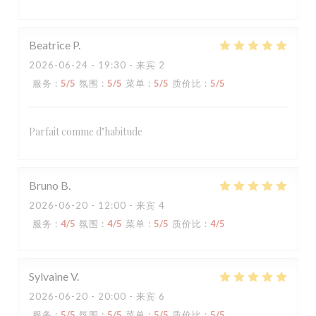
Beatrice
P
2026-06-24
- 19:30 - 来宾 2
服务
:
5
/5
氛围
:
5
/5
菜单
:
5
/5
质价比
:
5
/5
Parfait comme d’habitude
Bruno
B
2026-06-20
- 12:00 - 来宾 4
服务
:
4
/5
氛围
:
4
/5
菜单
:
5
/5
质价比
:
4
/5
Sylvaine
V
2026-06-20
- 20:00 - 来宾 6
服务
:
5
/5
氛围
:
5
/5
菜单
:
5
/5
质价比
:
5
/5