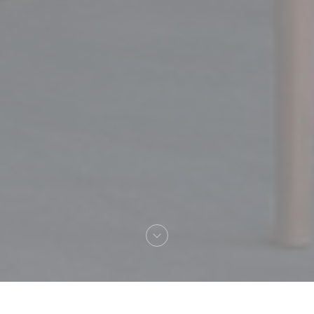
Добро пожаловать