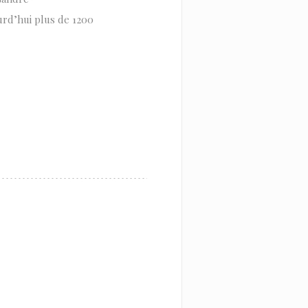
urd’hui plus de 1200