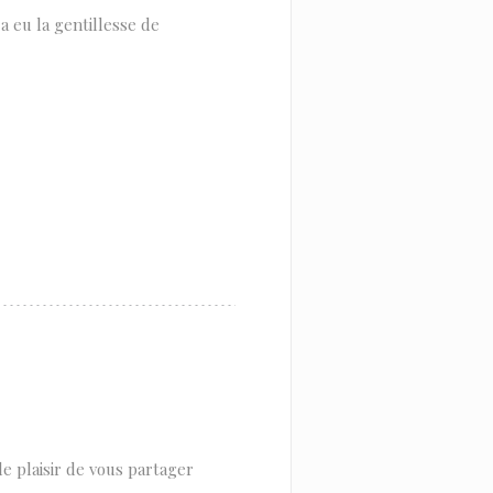
a eu la gentillesse de
 plaisir de vous partager