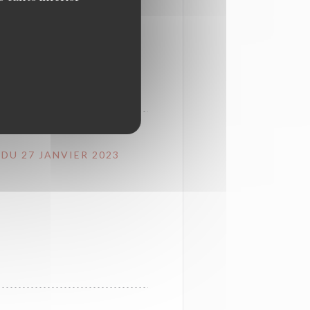
DU 27 JANVIER 2023