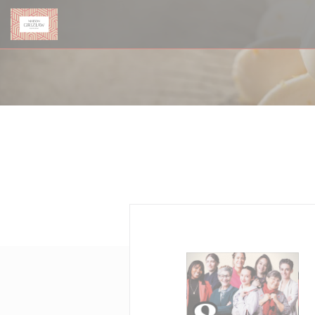
Painel de Gerenciamento de Cookies