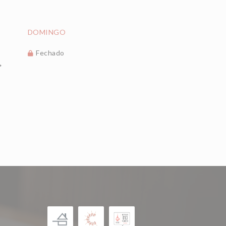
DOMINGO
Fechado
*