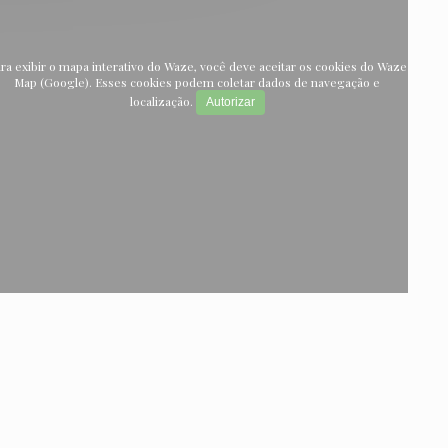
ra exibir o mapa interativo do Waze, você deve aceitar os cookies do Waze
Map (Google). Esses cookies podem coletar dados de navegação e
localização.
Autorizar