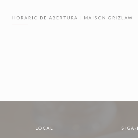
HORÁRIO DE ABERTURA
MAISON GRIZLAW
LOCAL
SIGA