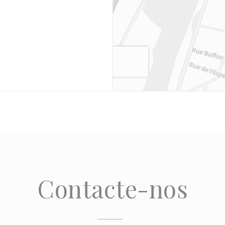
Contacte-nos