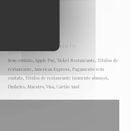
MÉTODOS DE PAGAMENTO
Sem contato, Apple Pay, Ticket Restaurante, Títulos de
restaurante, American Express, Pagamento sem
contato, Títulos de restaurante (somente almoço),
Dinheiro, Maestro, Visa, Cartão Azul