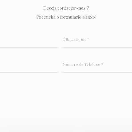
Deseja contactar-nos ?
Preencha o formulário abaixo!