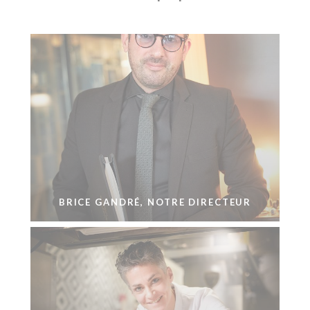
BRICE GANDRÉ, NOTRE DIRECTEUR