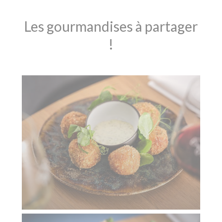
Les gourmandises à partager
!