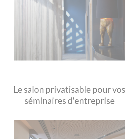
Le salon privatisable pour vos
séminaires d'entreprise