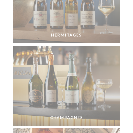
HERMITAGES
CHAMPAGNES