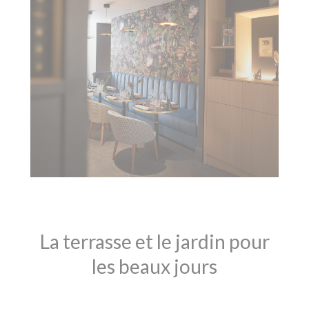
La terrasse et le jardin pour
les beaux jours