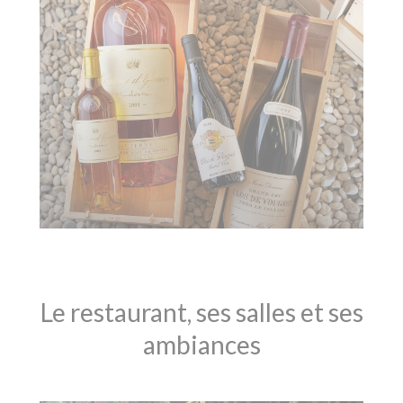
Le restaurant, ses salles et ses
ambiances