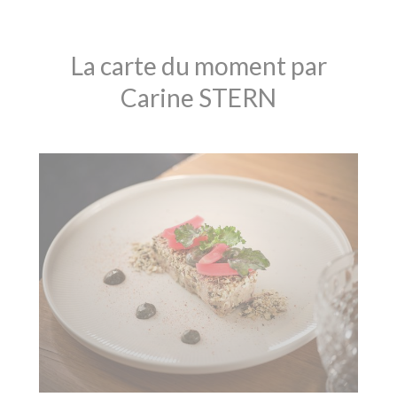
La carte du moment par
Carine STERN