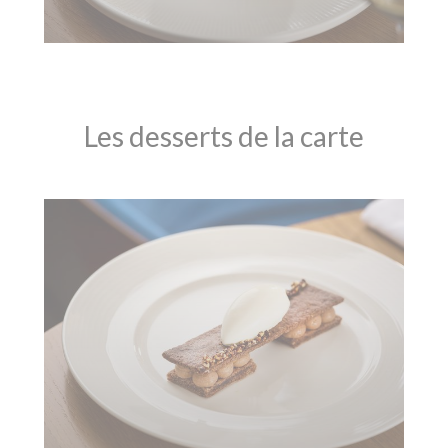
Les desserts de la carte