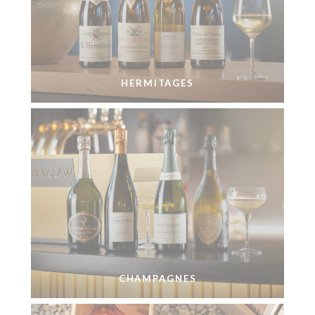
HERMITAGES
CHAMPAGNES