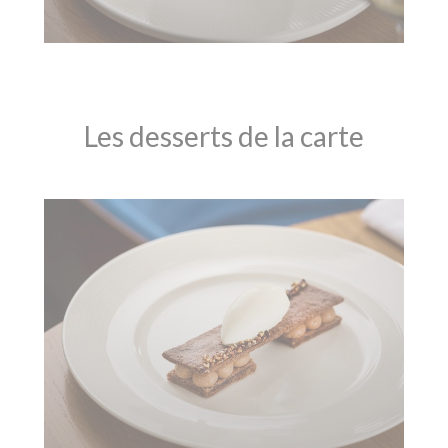
Les desserts de la carte