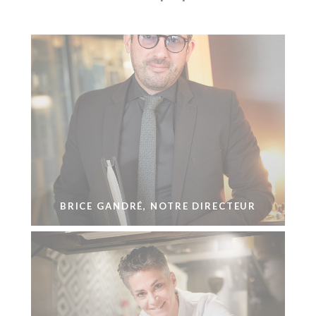
BRICE GANDRÉ, NOTRE DIRECTEUR