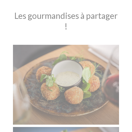
Les gourmandises à partager
!