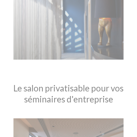
Le salon privatisable pour vos
séminaires d'entreprise