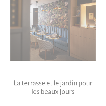
La terrasse et le jardin pour
les beaux jours