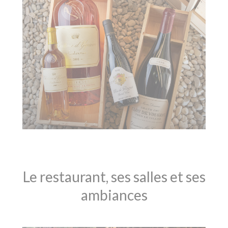
Le restaurant, ses salles et ses
ambiances