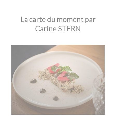
La carte du moment par
Carine STERN