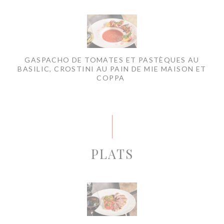
GASPACHO DE TOMATES ET PASTÈQUES AU
BASILIC, CROSTINI AU PAIN DE MIE MAISON ET
COPPA
PLATS