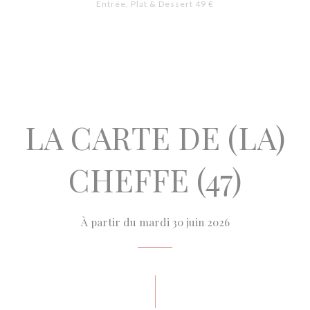
Entrée, Plat & Dessert 49 €
LA CARTE DE (LA)
CHEFFE (47)
À partir du mardi 30 juin 2026