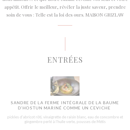
appétit. Offrir le meilleur, révéler la juste saveur, prendre
soin de vous : Telle est la loi des ours. MAISON GRIZLAW
ENTRÉES
SANDRE DE LA FERME INTÉGRALE DE LA BAUME
D’HOSTUN MARINÉ COMME UN CEVICHE
pickles d’abricot rôti, vinaigrette de raisin blanc, eau de concombre et
gingembre perlé à l’huile verte, pousses de Métis