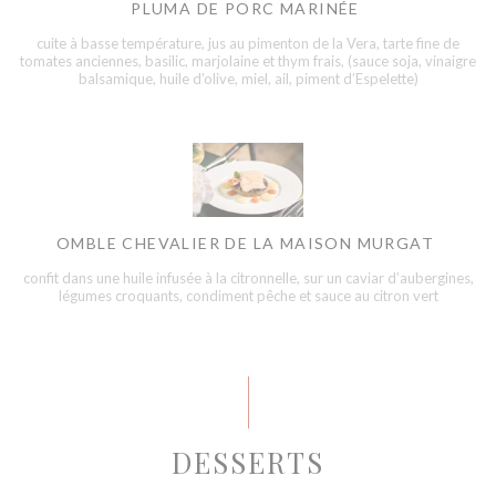
PLUMA DE PORC MARINÉE
cuite à basse température, jus au pimenton de la Vera, tarte fine de
tomates anciennes, basilic, marjolaine et thym frais, (sauce soja, vinaigre
balsamique, huile d’olive, miel, ail, piment d’Espelette)
OMBLE CHEVALIER DE LA MAISON MURGAT
confit dans une huile infusée à la citronnelle, sur un caviar d’aubergines,
légumes croquants, condiment pêche et sauce au citron vert
DESSERTS