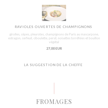
RAVIOLES OUVERTES DE CHAMPIGNONS
girolles, cèpes, pleurotes, champignons de Paris au mascarpone,
estragon, cerfeuil, ciboulette, persil, noisettes torréfiées et bouillon
végétal
27,00 EUR
LA SUGGESTION DE LA CHEFFE
FROMAGES