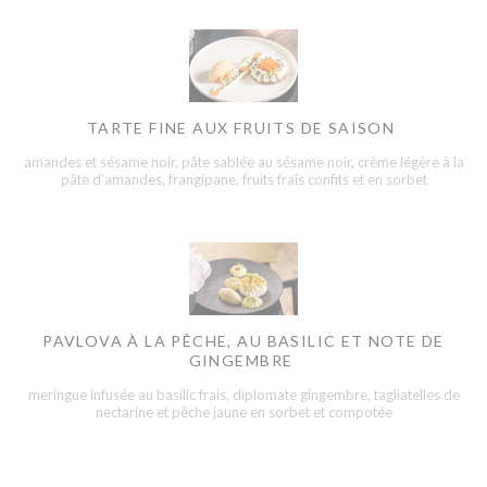
TARTE FINE AUX FRUITS DE SAISON
amandes et sésame noir, pâte sablée au sésame noir, crème légère à la
pâte d’amandes, frangipane, fruits frais confits et en sorbet
PAVLOVA À LA PÊCHE, AU BASILIC ET NOTE DE
GINGEMBRE
meringue infusée au basilic frais, diplomate gingembre, tagliatelles de
nectarine et pêche jaune en sorbet et compotée