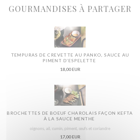
GOURMANDISES À PARTAGER
TEMPURAS DE CREVETTE AU PANKO, SAUCE AU
PIMENT D’ESPELETTE
18,00 EUR
BROCHETTES DE BOEUF CHAROLAIS FAÇON KEFTA
À LA SAUCE MENTHE
oignons, ail, cumin, piment, œufs et coriandre
17,00 EUR