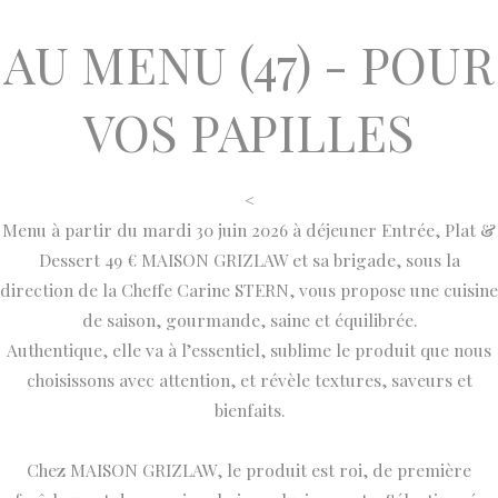
AU MENU (47) - POUR
VOS PAPILLES
<
Menu à partir du mardi 30 juin 2026 à déjeuner
Entrée, Plat &
Dessert 49 € MAISON GRIZLAW et sa brigade, sous la
direction de la Cheffe Carine STERN, vous propose une cuisine
de saison, gourmande, saine et équilibrée.
Authentique, elle va à l’essentiel, sublime le produit que nous
choisissons avec attention, et révèle textures, saveurs et
bienfaits.
Chez MAISON GRIZLAW, le produit est roi, de première