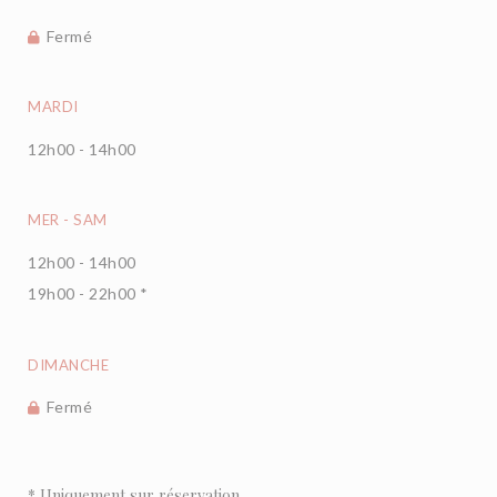
Fermé
MARDI
12h00 - 14h00
MER
-
SAM
12h00 - 14h00
19h00 - 22h00 *
DIMANCHE
Fermé
* Uniquement sur réservation