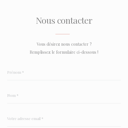
Nous contacter
Vous désirez nous contacter ?
Remplissez le formulaire ci-dessous !