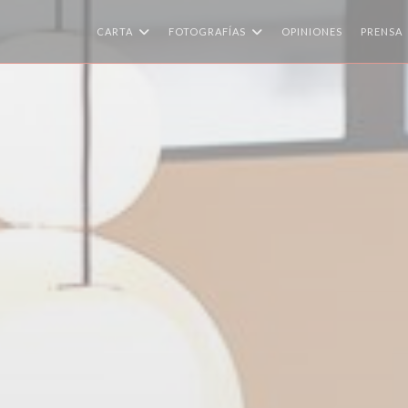
CARTA
FOTOGRAFÍAS
OPINIONES
PRENSA