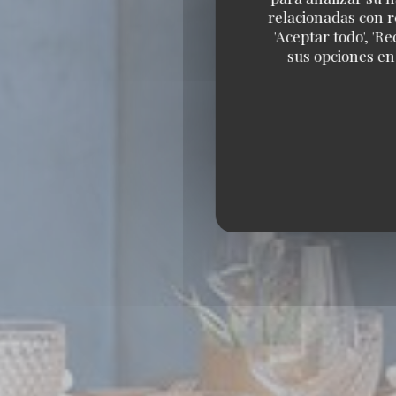
relacionadas con r
'Aceptar todo', 'R
sus opciones en