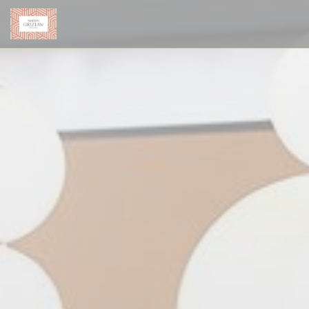
Personalización de sus opciones de cookies