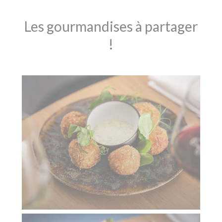
Les gourmandises à partager
!