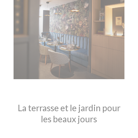
La terrasse et le jardin pour
les beaux jours