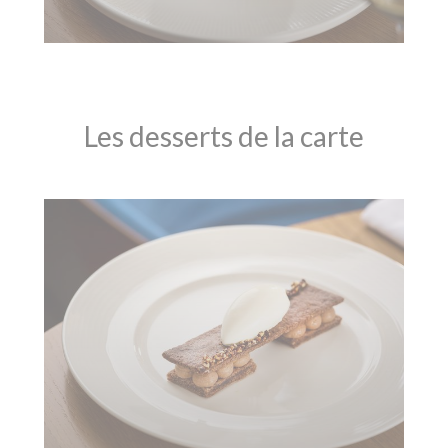
Les desserts de la carte