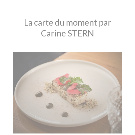
La carte du moment par
Carine STERN