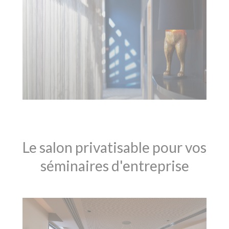
Le salon privatisable pour vos
séminaires d'entreprise