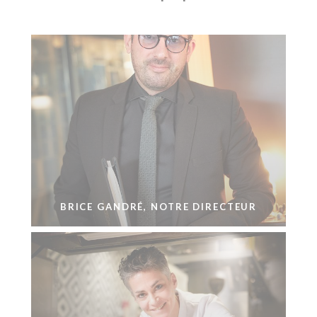
BRICE GANDRÉ, NOTRE DIRECTEUR