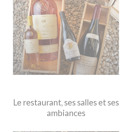
Le restaurant, ses salles et ses
ambiances