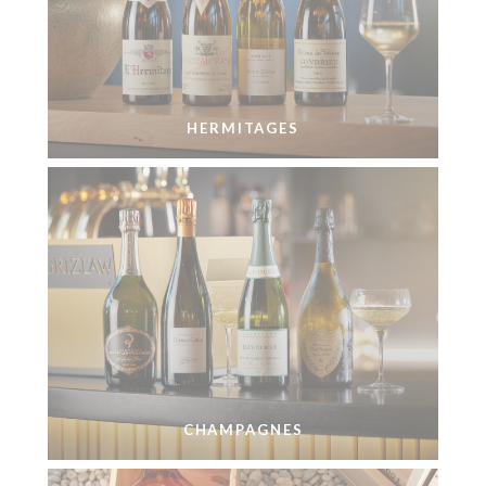
HERMITAGES
CHAMPAGNES