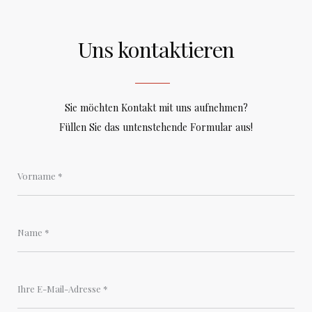
Uns kontaktieren
Sie möchten Kontakt mit uns aufnehmen?
Füllen Sie das untenstehende Formular aus!