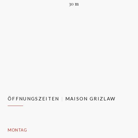
30 m
ÖFFNUNGSZEITEN
MAISON GRIZLAW
MONTAG