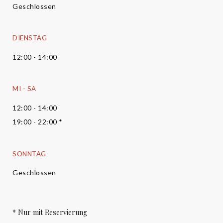
Geschlossen
DIENSTAG
12:00 - 14:00
MI
-
SA
12:00 - 14:00
19:00 - 22:00 *
SONNTAG
Geschlossen
* Nur mit Reservierung